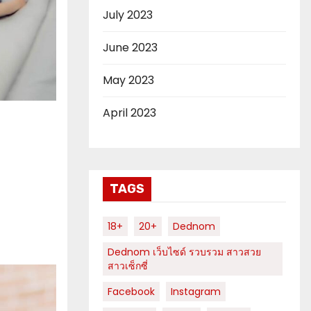
July 2023
June 2023
May 2023
April 2023
TAGS
18+
20+
Dednom
Dednom เว็บไซด์ รวบรวม สาวสวย
สาวเซ็กซี่
Facebook
Instagram