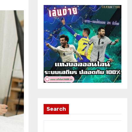
Search