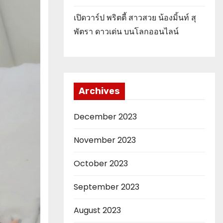
เปิดวาร์ป พริตตี้ สาวสวย น้องมิ้นท์ สุ
พัตรา ดาวเด่น บนโลกออนไลน์
Archives
December 2023
November 2023
October 2023
September 2023
August 2023