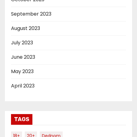
September 2023
August 2023
July 2023
June 2023
May 2023
April 2023
TAGS
18+
20+
Dednom