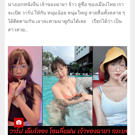
นางเอกหนังจีน เจ้าของฉายา จ้าว ลู่ซือ ของเมืองไทย เรา
จะเปิด วาร์ป ให้กับ หนุ่มน้อย หนุ่มใหญ่ สายหื่นทั้งหลาย ๆ
ได้ติดตามกัน เอาละตามมาดูกันได้เลย เรียกได้ว่า เป็น
สาวสวย…