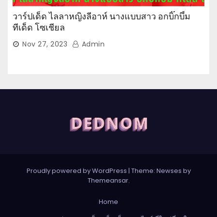
วาร์ปเด็ด ไลลาหญิงลีอาห์ นางแบบสาว อกบิ๊กบึ้ม
ทีเด็ด โซเชียล
Nov 27, 2023
Admin
Proudly powered by WordPress
|
Theme: Newses by
Themeansar
.
Home