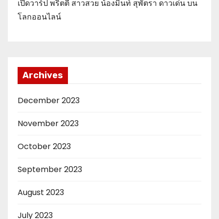
เปิดวาร์ป พริตตี้ สาวสวย น้องมิ้นท์ สุพัตรา ดาวเด่น บน
โลกออนไลน์
Archives
December 2023
November 2023
October 2023
September 2023
August 2023
July 2023