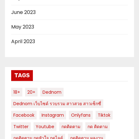
June 2023
May 2023
April 2023
TAGS
18+
20+
Dednom
Dednom เว็บไซด์ รวบรวม สาวสวย สาวเซ็กซี่
Facebook
Instagram
Onlyfans
Tiktok
Twitter
Youtube
กดติดตาม
กด ติดตาม
กดติดตาม กดหัวใจ กดไลด์
กดติดตาม ผลงาน