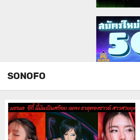
SONOFO