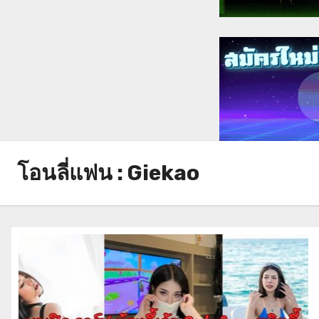
โอนลี่แฟน : Giekao