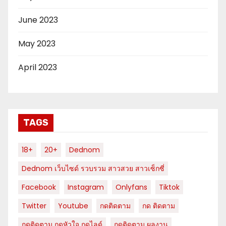
June 2023
May 2023
April 2023
TAGS
18+
20+
Dednom
Dednom เว็บไซด์ รวบรวม สาวสวย สาวเซ็กซี่
Facebook
Instagram
Onlyfans
Tiktok
Twitter
Youtube
กดติดตาม
กด ติดตาม
กดติดตาม กดหัวใจ กดไลด์
กดติดตาม ผลงาน