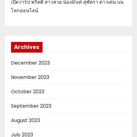
เปิดวาร์ป พริตตี้ สาวสวย น้องมิ้นท์ สุพัตรา ดาวเด่น บน
โลกออนไลน์
Archives
December 2023
November 2023
October 2023
September 2023
August 2023
July 2023