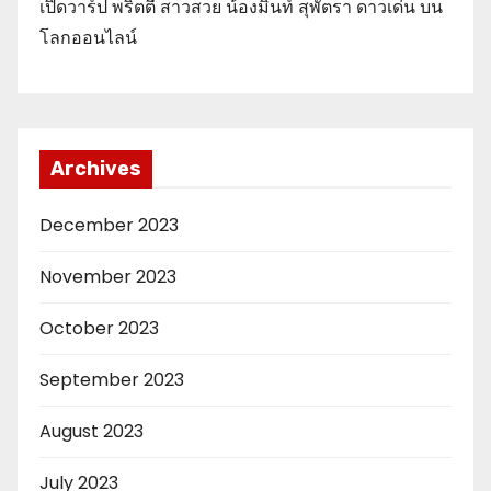
เปิดวาร์ป พริตตี้ สาวสวย น้องมิ้นท์ สุพัตรา ดาวเด่น บน
โลกออนไลน์
Archives
December 2023
November 2023
October 2023
September 2023
August 2023
July 2023