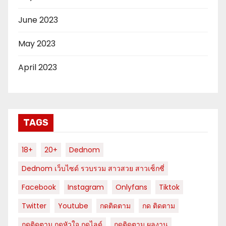
June 2023
May 2023
April 2023
TAGS
18+
20+
Dednom
Dednom เว็บไซด์ รวบรวม สาวสวย สาวเซ็กซี่
Facebook
Instagram
Onlyfans
Tiktok
Twitter
Youtube
กดติดตาม
กด ติดตาม
กดติดตาม กดหัวใจ กดไลด์
กดติดตาม ผลงาน