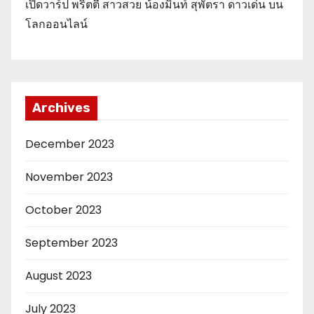
เปิดวาร์ป พริตตี้ สาวสวย น้องมิ้นท์ สุพัตรา ดาวเด่น บน
โลกออนไลน์
Archives
December 2023
November 2023
October 2023
September 2023
August 2023
July 2023