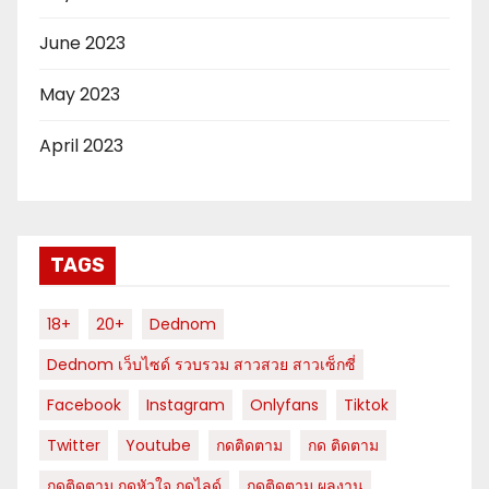
June 2023
May 2023
April 2023
TAGS
18+
20+
Dednom
Dednom เว็บไซด์ รวบรวม สาวสวย สาวเซ็กซี่
Facebook
Instagram
Onlyfans
Tiktok
Twitter
Youtube
กดติดตาม
กด ติดตาม
กดติดตาม กดหัวใจ กดไลด์
กดติดตาม ผลงาน