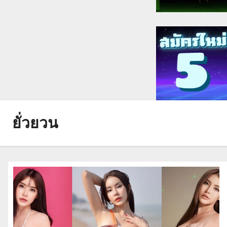
ยั่วยวน