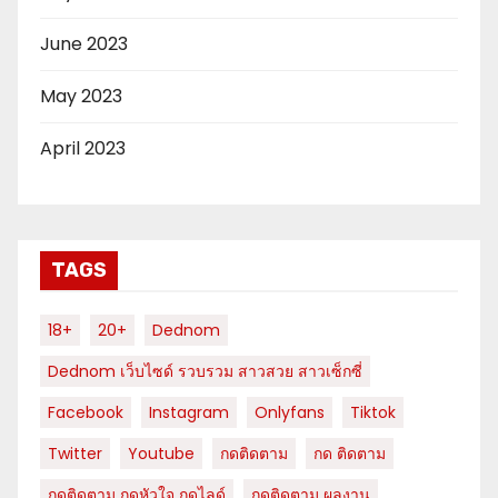
June 2023
May 2023
April 2023
TAGS
18+
20+
Dednom
Dednom เว็บไซด์ รวบรวม สาวสวย สาวเซ็กซี่
Facebook
Instagram
Onlyfans
Tiktok
Twitter
Youtube
กดติดตาม
กด ติดตาม
กดติดตาม กดหัวใจ กดไลด์
กดติดตาม ผลงาน