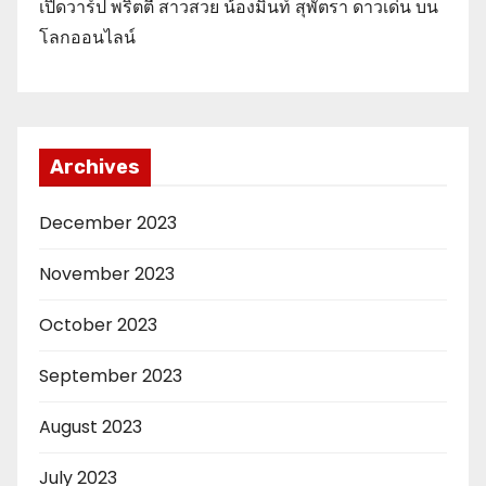
เปิดวาร์ป พริตตี้ สาวสวย น้องมิ้นท์ สุพัตรา ดาวเด่น บน
โลกออนไลน์
Archives
December 2023
November 2023
October 2023
September 2023
August 2023
July 2023