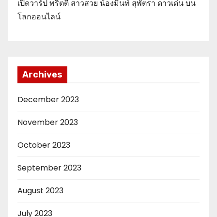
เปิดวาร์ป พริตตี้ สาวสวย น้องมิ้นท์ สุพัตรา ดาวเด่น บน
โลกออนไลน์
Archives
December 2023
November 2023
October 2023
September 2023
August 2023
July 2023