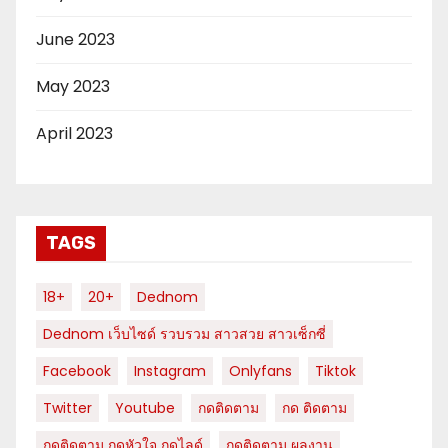
June 2023
May 2023
April 2023
TAGS
18+
20+
Dednom
Dednom เว็บไซด์ รวบรวม สาวสวย สาวเซ็กซี่
Facebook
Instagram
Onlyfans
Tiktok
Twitter
Youtube
กดติดตาม
กด ติดตาม
กดติดตาม กดหัวใจ กดไลด์
กดติดตาม ผลงาน