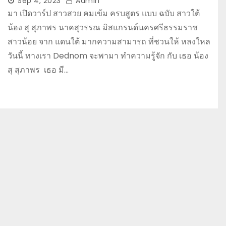
Sep 4, 2023
Admin
มา เปิดวาร์ป สาวสวย คมเข้ม ครบสูตร แบบ ฉบับ สาวใต้
น้อง สุ สุภาพร นาคสุวรรณ มิสแกรนด์นครศรีธรรมราช
สาวน้อย จาก แดนใต้ มากความสามารถ ที่ชวนให้ หลงใหล
วันนี้ ทางเรา Dednom จะพามา ทำความรู้จัก กับ เธอ น้อง
สุ สุภาพร เธอ มี…