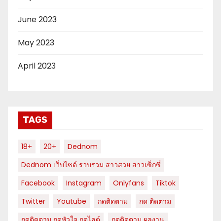
June 2023
May 2023
April 2023
TAGS
18+
20+
Dednom
Dednom เว็บไซด์ รวบรวม สาวสวย สาวเซ็กซี่
Facebook
Instagram
Onlyfans
Tiktok
Twitter
Youtube
กดติดตาม
กด ติดตาม
กดติดตาม กดหัวใจ กดไลด์
กดติดตาม ผลงาน