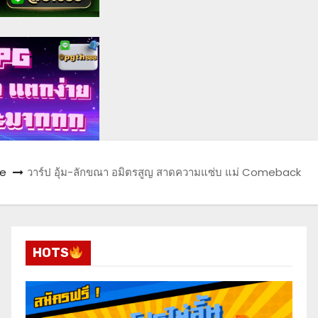
e
วาร์ป อุ้ม-ลักขณา อมิตรสูญ สาดความแซ่บ แม่ Comeback
HOTS