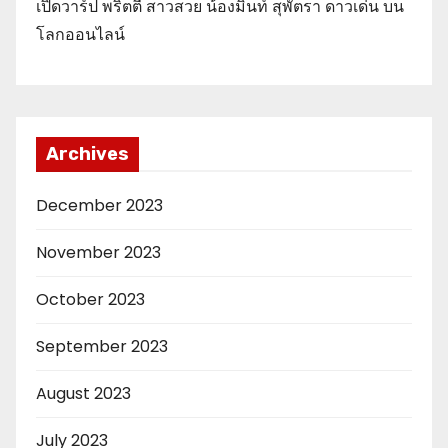
เปิดวาร์ป พริตตี้ สาวสวย น้องมิ้นท์ สุพัตรา ดาวเด่น บน
โลกออนไลน์
Archives
December 2023
November 2023
October 2023
September 2023
August 2023
July 2023