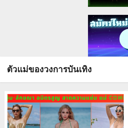
ตัวแม่ของวงการบันเทิง