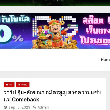
Hom
ดารา
นางแบบ
วาร์ป อุ้ม-ลักขณา อมิตรสูญ สาดความแซ่บ
แม่ Comeback
Sep 15, 2023
Admin