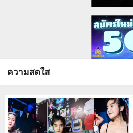
ความสดใส