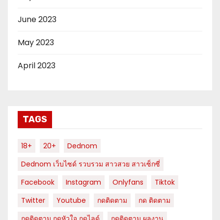
June 2023
May 2023
April 2023
TAGS
18+
20+
Dednom
Dednom เว็บไซด์ รวบรวม สาวสวย สาวเซ็กซี่
Facebook
Instagram
Onlyfans
Tiktok
Twitter
Youtube
กดติดตาม
กด ติดตาม
กดติดตาม กดหัวใจ กดไลด์
กดติดตาม ผลงาน