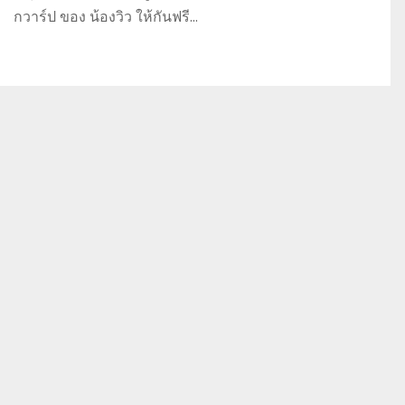
กวาร์ป ของ น้องวิว ให้กันฟรี…