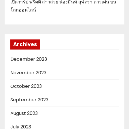
เปิดวาร์ป พริตตี้ สาวสวย น้องมิ้นท์ สุพัตรา ดาวเด่น บน
โลกออนไลน์
Archives
December 2023
November 2023
October 2023
September 2023
August 2023
July 2023