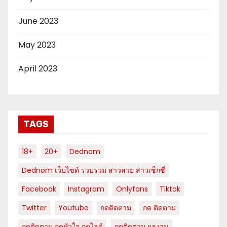
June 2023
May 2023
April 2023
TAGS
18+
20+
Dednom
Dednom เว็บไซด์ รวบรวม สาวสวย สาวเซ็กซี่
Facebook
Instagram
Onlyfans
Tiktok
Twitter
Youtube
กดติดตาม
กด ติดตาม
กดติดตาม กดหัวใจ กดไลด์
กดติดตาม ผลงาน