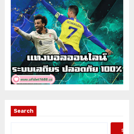
Search
Searc