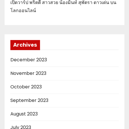
เปิดวาร์ป พริตตี้ สาวสวย น้องมิ้นท์ สุพัตรา ดาวเด่น บน
โลกออนไลน์
Archives
December 2023
November 2023
October 2023
September 2023
August 2023
July 2023