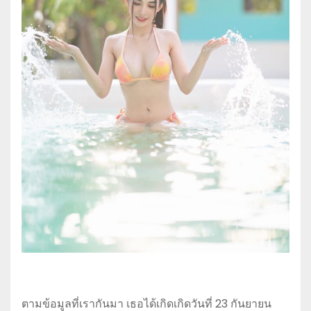
ตามข้อมูลที่เรากันมา เธอได้เกิดเกิดวันที่ 23 กันยายน