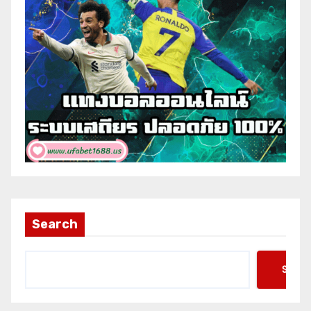
Search
Searc