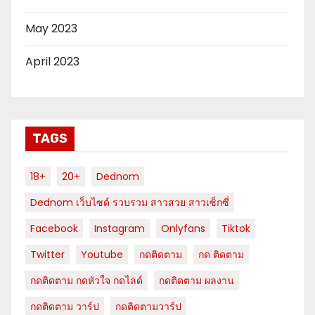
May 2023
April 2023
TAGS
18+
20+
Dednom
Dednom เว็บไซด์ รวบรวม สาวสวย สาวเซ็กซี่
Facebook
Instagram
Onlyfans
Tiktok
Twitter
Youtube
กดติดตาม
กด ติดตาม
กดติดตาม กดหัวใจ กดไลด์
กดติดตาม ผลงาน
กดติดตาม วาร์ป
กดติดตามวาร์ป