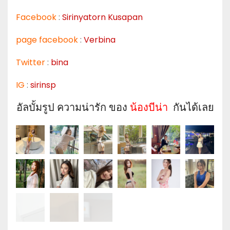
Facebook
:
Sirinyatorn Kusapan
page facebook
:
Verbina
Twitter
:
bina
IG
:
sirinsp
อัลบั้มรูป ความน่ารัก ของ
น้องบีน่า
กันได้เลย