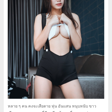
หลาย ๆ คน คงจะเสียดาย หุ่น อันแสน หนุบหนับ ขาว