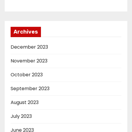
Archives
December 2023
November 2023
October 2023
September 2023
August 2023
July 2023
June 2023